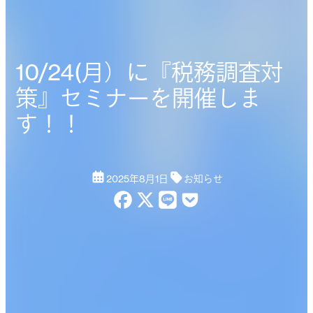
10/24(月）に『税務調査対
策』セミナーを開催しま
す！！
2025年8月1日
お知らせ