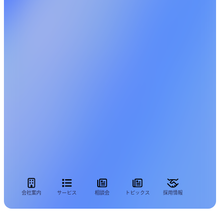
会社案内
サービス
相談会
トピックス
採用情報