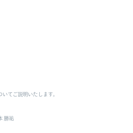
ついてご説明いたします。
 勝祐