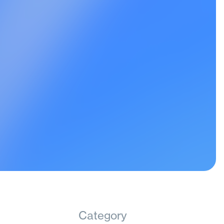
Category