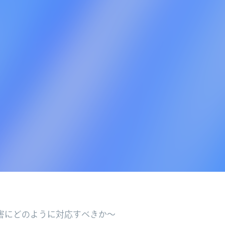
害にどのように対応すべきか～