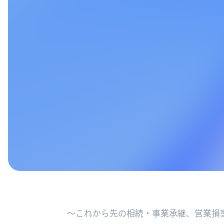
～これから先の相続・事業承継、営業損