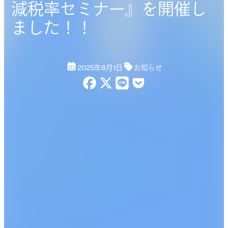
減税率セミナー』を開催し
ました！！
2025年8月1日
お知らせ