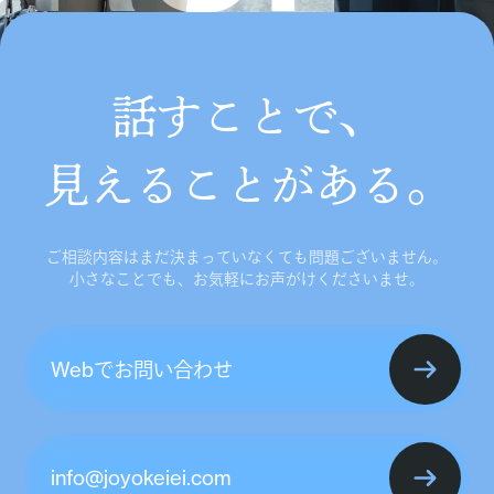
話すことで、
見えることがある。
ご相談内容はまだ決まっていなくても問題ございません。
小さなことでも、お気軽にお声がけくださいませ。
Webでお問い合わせ
info@joyokeiei.com