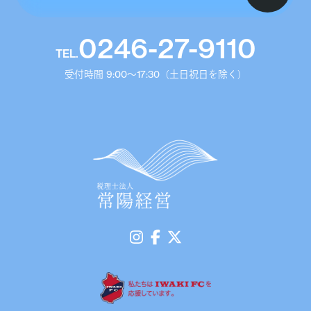
0246-27-9110
TEL.
受付時間 9:00〜17:30（土日祝日を除く）