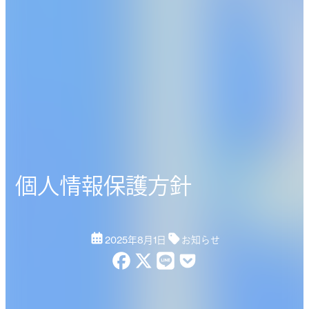
個人情報保護方針
2025年8月1日
お知らせ