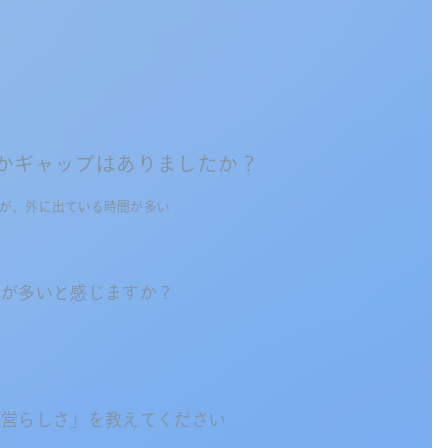
かギャップはありましたか？
が、外に出ている時間が多い
人が多いと感じますか？
経営らしさ」を教えてください