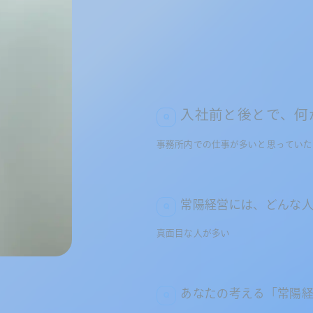
入社前と後とで、何
事務所内での仕事が多いと思っていた
常陽経営には、どんな
真面目な人が多い
あなたの考える「常陽