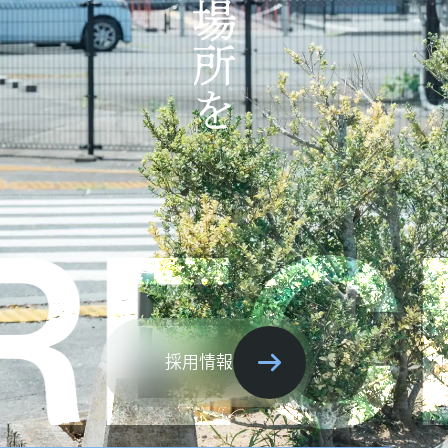
ECRU
採用情報