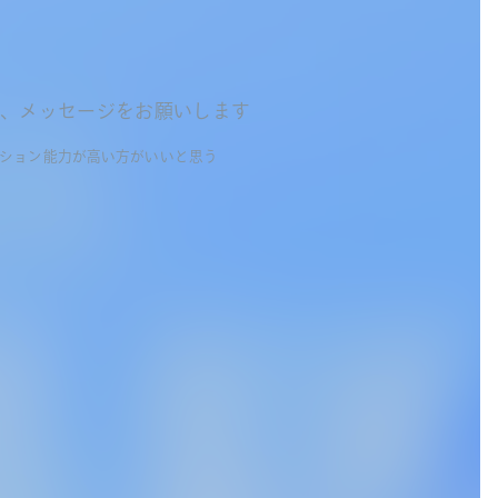
へ、メッセージをお願いします
ション能力が高い方がいいと思う