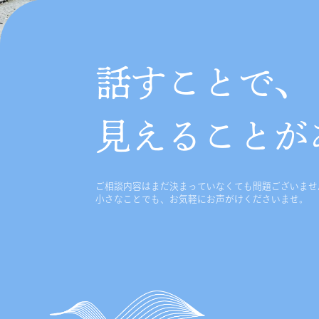
話すことで、
見えることが
ご相談内容はまだ決まっていなくても問題ございませ
小さなことでも、お気軽にお声がけくださいませ。