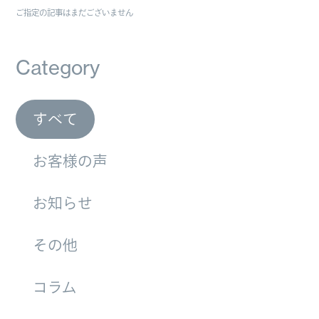
ご指定の記事はまだございません
Category
すべて
お客様の声
お知らせ
その他
コラム