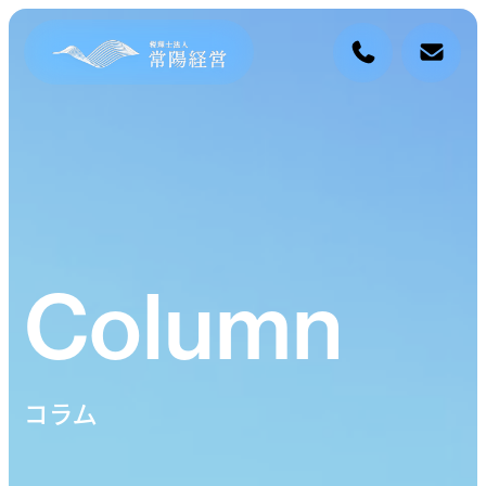
Column
コラム