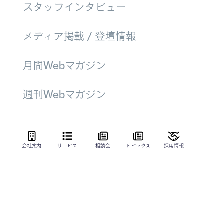
スタッフインタビュー
メディア掲載 / 登壇情報
月間Webマガジン
週刊Webマガジン
会社案内
サービス
相談会
トピックス
採用情報