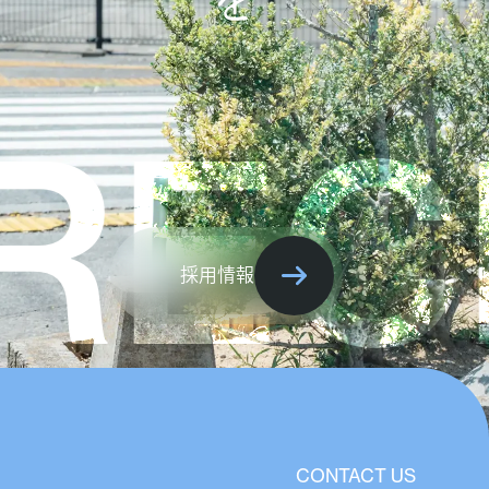
ECRU
採用情報
CONTACT US