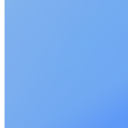
Youichi Tomita
Minami 
富田 洋一
税理士法人常陽経営 / 税理士
税理士法人常陽経営