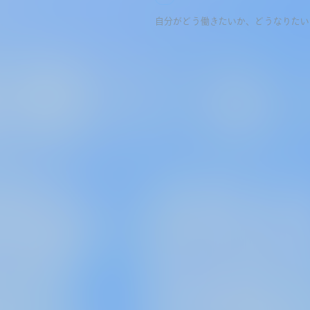
自分がどう働きたいか、どうなりたい