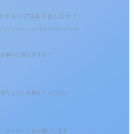
かギャップはありましたか？
、コミュニケーションをたくさん行っている
人が多いと感じますか？
経営らしさ」を教えてください
へ、メッセージをお願いします