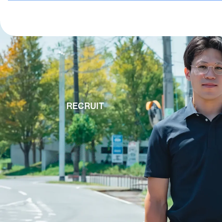
RECRUIT