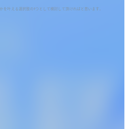
かを叶える選択肢の1つとして検討して頂ければと思います。