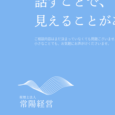
話すことで、
見えることが
ご相談内容はまだ決まっていなくても問題ございませ
小さなことでも、お気軽にお声がけくださいませ。