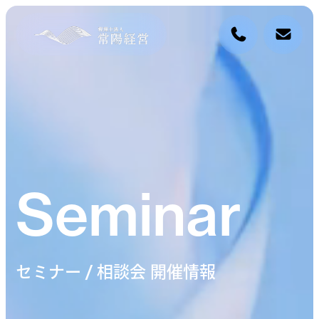
Seminar
セミナー / 相談会 開催情報