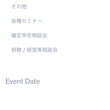
その他
各種セミナー
確定申告相談会
税務 / 経営等相談会
Event Date