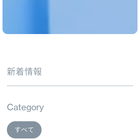
新着情報
Category
すべて